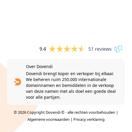
9.4
51 reviews
Over Dovendi
Dovendi brengt koper en verkoper bij elkaar.
We beheren ruim 250.000 internationale
domeinnamen en bemiddelen in de verkoop
van deze namen met als doel een goede deal
voor alle partijen.
© 2026 Copyright Dovendi © - alle rechten voorbehouden |
Algemene voorwaarden
|
Privacy verklaring