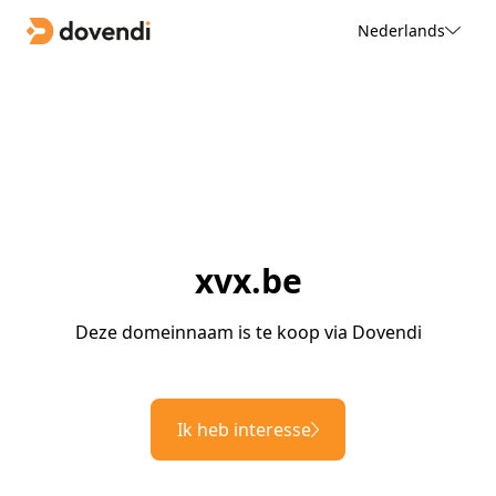
Nederlands
xvx.be
Deze domeinnaam is te koop via Dovendi
Ik heb interesse